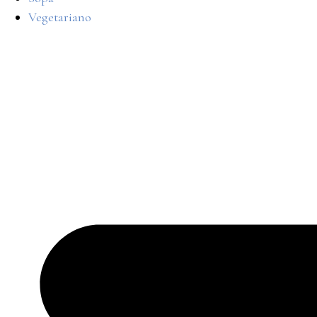
Vegetariano